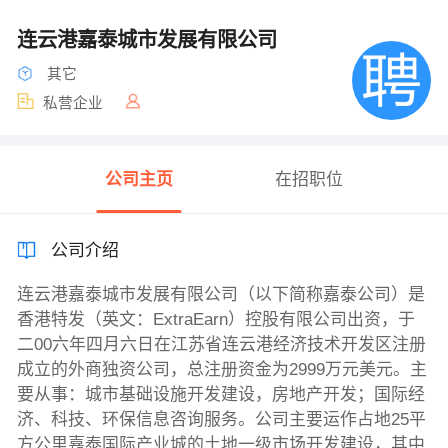
连云港嘉泰城市发展有限公司
其它
私营企业
公司主页
在招职位
公司介绍
连云港嘉泰城市发展有限公司（以下简称嘉泰公司）是
香港特发（英文：ExtraEarn）控股有限公司出资，于
二00六年四月六日在江苏省连云港经济技术开发区注册
成立的外商独资公司，总注册资金为2999万元美元。主
要从事：城市基础设施开发建设，房地产开发；国际经
济、科技、环保信息咨询服务。公司主要运作占地25平
方公里嘉泰国际产业城的土地一级市场开发建设，其中