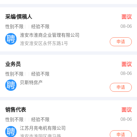
采编∕撰稿人
面议
08-06
性别不限
经验不限
淮安市淮商企业管理有限公司
申请
淮安淮安区永怀东路1号
业务员
面议
08-06
性别不限
经验不限
贝斯特房产
申请
销售代表
面议
08-06
性别不限
经验不限
江苏月亮电机有限公司
申请
淮安市淮阴区康马路