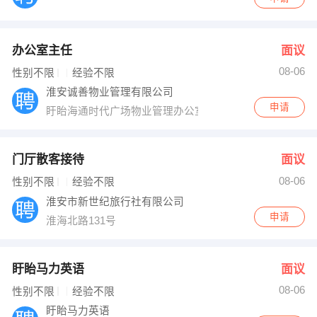
办公室主任
面议
08-06
性别不限
经验不限
淮安诚善物业管理有限公司
申请
盱眙海通时代广场物业管理办公室
门厅散客接待
面议
08-06
性别不限
经验不限
淮安市新世纪旅行社有限公司
申请
淮海北路131号
盱眙马力英语
面议
08-06
性别不限
经验不限
盱眙马力英语