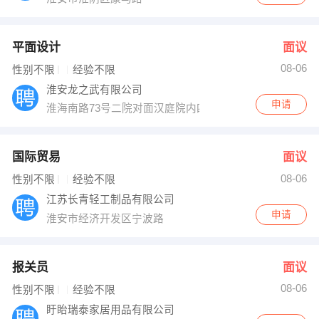
平面设计
面议
08-06
性别不限
经验不限
淮安龙之武有限公司
申请
淮海南路73号二院对面汉庭院内四楼405室
国际贸易
面议
08-06
性别不限
经验不限
江苏长青轻工制品有限公司
申请
淮安市经济开发区宁波路
报关员
面议
08-06
性别不限
经验不限
盱眙瑞泰家居用品有限公司