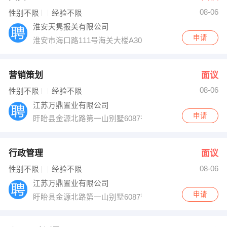
08-06
性别不限
经验不限
淮安天隽报关有限公司
申请
淮安市海口路111号海关大楼A301室
营销策划
面议
08-06
性别不限
经验不限
江苏万鼎置业有限公司
申请
盱眙县金源北路第一山别墅6087号
行政管理
面议
08-06
性别不限
经验不限
江苏万鼎置业有限公司
申请
盱眙县金源北路第一山别墅6087号