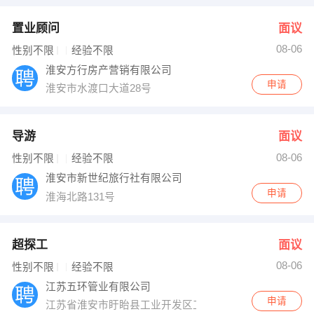
置业顾问
面议
08-06
性别不限
经验不限
淮安方行房产营销有限公司
申请
淮安市水渡口大道28号
导游
面议
08-06
性别不限
经验不限
淮安市新世纪旅行社有限公司
申请
淮海北路131号
超探工
面议
08-06
性别不限
经验不限
江苏五环管业有限公司
申请
江苏省淮安市盱眙县工业开发区工十路