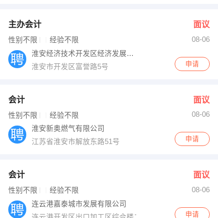
主办会计
面议
08-06
性别不限
经验不限
淮安经济技术开发区经济发展总公司
申请
淮安市开发区富誉路5号
会计
面议
08-06
性别不限
经验不限
淮安新奥燃气有限公司
申请
江苏省淮安市解放东路51号
会计
面议
08-06
性别不限
经验不限
连云港嘉泰城市发展有限公司
申请
连云港开发区出口加工区综合楼二楼