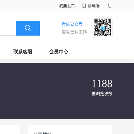
我要发布
移动端
微信公众号
查看更多工作
联系客服
会员中心
1188
被浏览次数