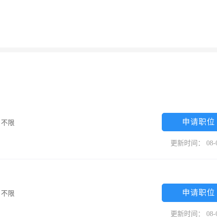
申请职位
/
不限
更新时间： 08-
申请职位
/
不限
更新时间： 08-