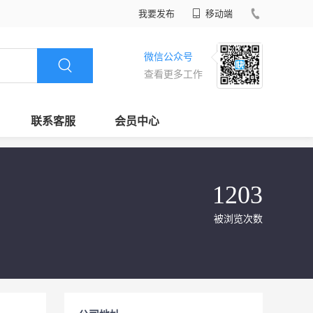
我要发布
移动端
微信公众号
查看更多工作
联系客服
会员中心
1203
被浏览次数