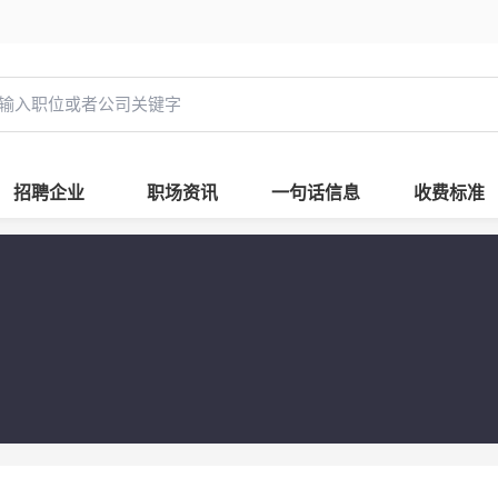
招聘企业
职场资讯
一句话信息
收费标准