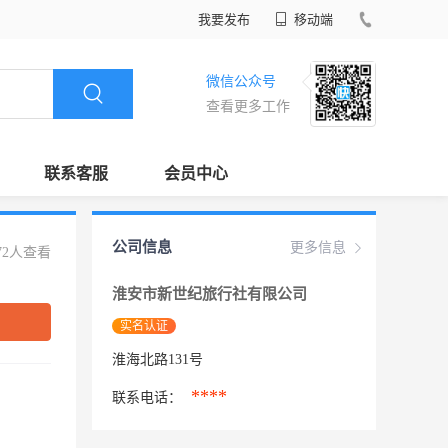
我要发布
移动端
微信公众号
查看更多工作
联系客服
会员中心
公司信息
更多信息
72人查看
淮安市新世纪旅行社有限公司
实名认证
淮海北路131号
****
联系电话：