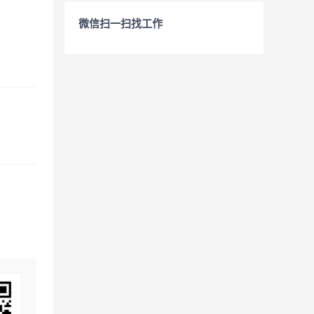
微信扫一扫找工作