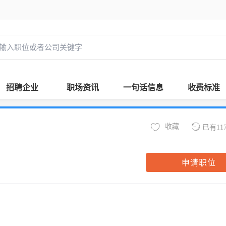
招聘企业
职场资讯
一句话信息
收费标准
收藏
已有11
申请职位