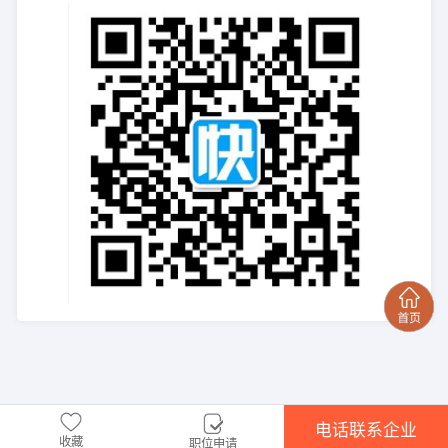
电话联系企业
收藏
职位申请