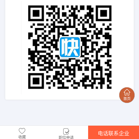
电话联系企业
收藏
职位申请