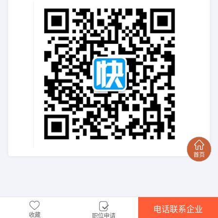
电话联系企业
收藏
职位申请