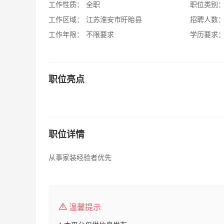
工作性质：
全职
职位类别
工作区域：
江苏淮安市盱眙县
招聘人数
工作年限：
不限要求
学历要求
职位亮点
职位详情
从事家装经验者优先
温馨提示