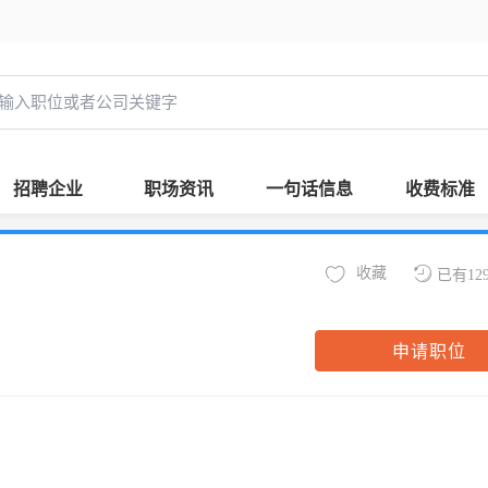
招聘企业
职场资讯
一句话信息
收费标准
收藏
已有12
申请职位