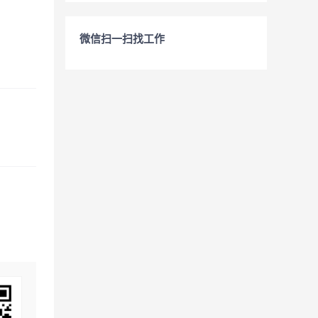
微信扫一扫找工作