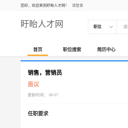
您好，欢迎来到盱眙人才网！
请登录
盱眙人才网
职位
首页
职位搜索
简历中心
销售，营销员
面议
更新时间： 08-07
任职要求