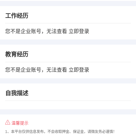
工作经历
您不是企业账号，无法查看
立即登录
教育经历
您不是企业账号，无法查看
立即登录
自我描述
温馨提示
1、本平台仅供信息发布，不会收取押金、保证金，请微友务必谨慎！