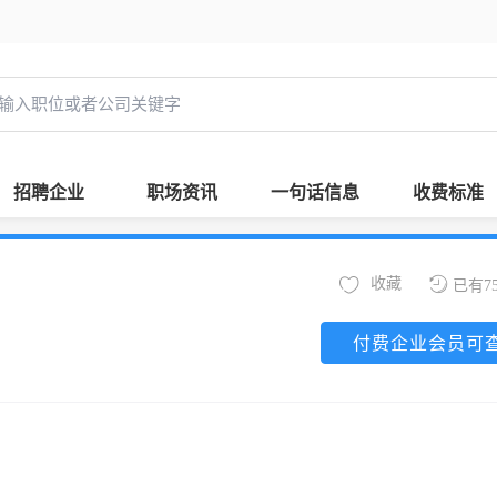
招聘企业
职场资讯
一句话信息
收费标准
收藏
已有7
付费企业会员可