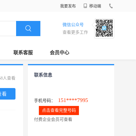
我要发布
移动端
微信公众号
查看更多工作
联系客服
会员中心
联系信息
58人查看
查看
151****7995
手机号码：
点击查看完整号码
付费企业会员可查看