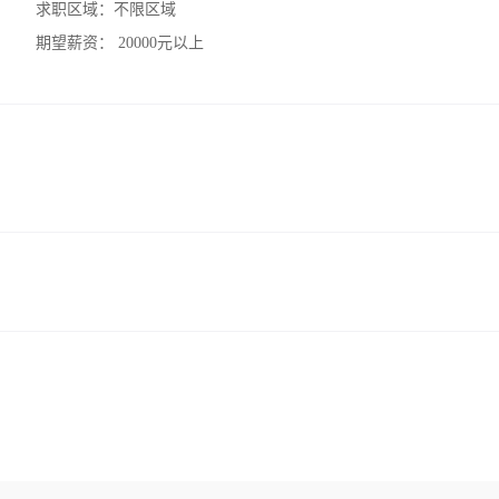
求职区域：
不限区域
期望薪资：
20000元以上