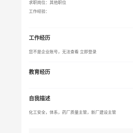
求职岗位：
其他职位
工作经验：
工作经历
您不是企业账号，无法查看
立即登录
教育经历
自我描述
化工安全，体系，药厂质量主管，新厂建设主管