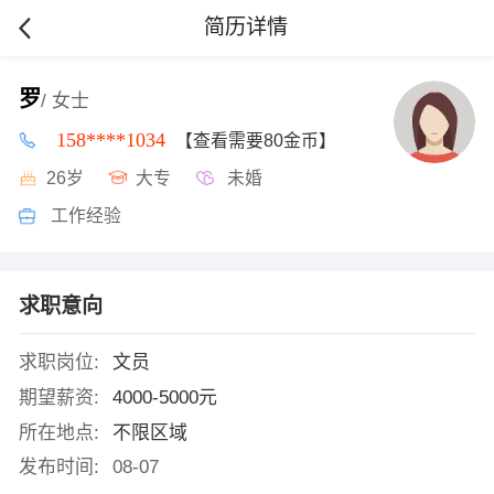
简历详情
罗
/ 女士
158****1034
【查看需要80金币】
26岁
大专
未婚
工作经验
求职意向
求职岗位:
文员
期望薪资:
4000-5000元
所在地点:
不限区域
发布时间:
08-07