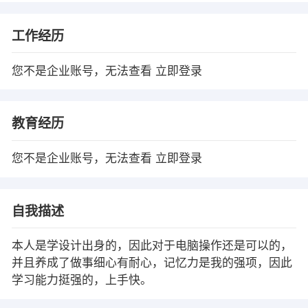
工作经历
您不是企业账号，无法查看
立即登录
教育经历
您不是企业账号，无法查看
立即登录
自我描述
本人是学设计出身的，因此对于电脑操作还是可以的，
并且养成了做事细心有耐心，记忆力是我的强项，因此
学习能力挺强的，上手快。