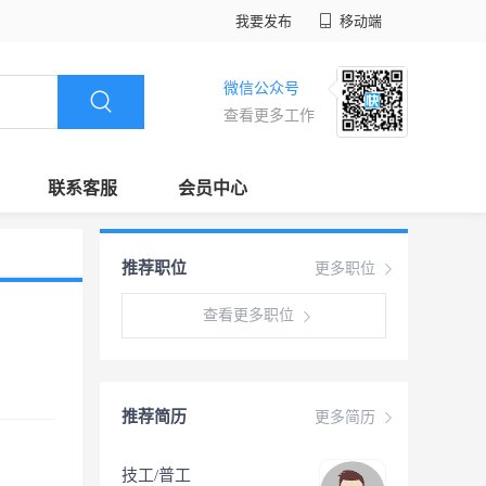
我要发布
移动端
微信公众号
查看更多工作
联系客服
会员中心
推荐职位
更多职位
查看更多职位
推荐简历
更多简历
技工/普工