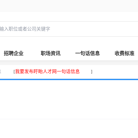
招聘企业
职场资讯
一句话信息
收费标准
息
我要发布盱眙人才网一句话信息
[
]