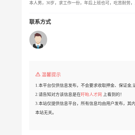
本人男，30岁，求工作一份，年后上班也可，吃苦耐劳
联系方式
温馨提示
1.本平台仅供信息发布，不会要求收取押金、保证金,
2.请告知对方该信息是在
盱眙人才网
上看到的！
3.本站仅提供信息平台，所有信息均由用户发布，其
本站无关。