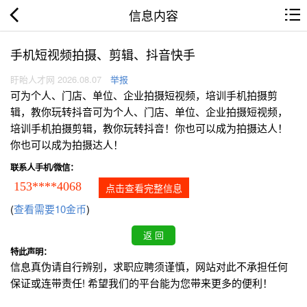
信息内容
手机短视频拍摄、剪辑、抖音快手
盱眙人才网 2026.08.07
举报
可为个人、门店、单位、企业拍摄短视频，培训手机拍摄剪
辑，教你玩转抖音可为个人、门店、单位、企业拍摄短视频，
培训手机拍摄剪辑，教你玩转抖音！你也可以成为拍摄达人！
你也可以成为拍摄达人！
联系人手机/微信：
153****4068
点击查看完整信息
(
查看需要10金币
)
特此声明：
信息真伪请自行辨别，求职应聘须谨慎，网站对此不承担任何
保证或连带责任! 希望我们的平台能为您带来更多的便利！