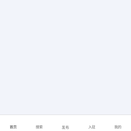
首页
搜索
入驻
我的
发布